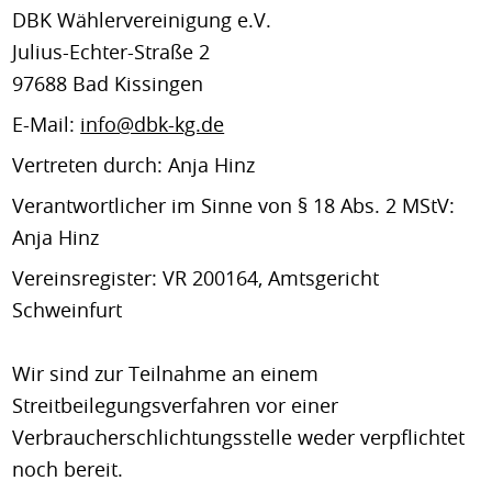
DBK Wählervereinigung e.V.
Julius-Echter-Straße 2
97688 Bad Kissingen
E-Mail:
info@dbk-kg.de
Vertreten durch: Anja Hinz
Verantwortlicher im Sinne von § 18 Abs. 2 MStV:
Anja Hinz
Vereinsregister: VR 200164, Amtsgericht
Schweinfurt
Wir sind zur Teilnahme an einem
Streitbeilegungsverfahren vor einer
Verbraucherschlichtungsstelle weder verpflichtet
noch bereit.