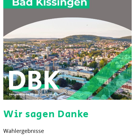
Wir sagen Danke
Wahlergebnisse