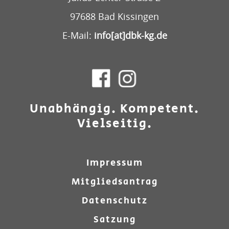
97688 Bad Kissingen
E-Mail:
info[at]dbk-kg.de
Unabhängig. Kompetent.
Vielseitig.
Impressum
Mitgliedsantrag
Datenschutz
Satzung