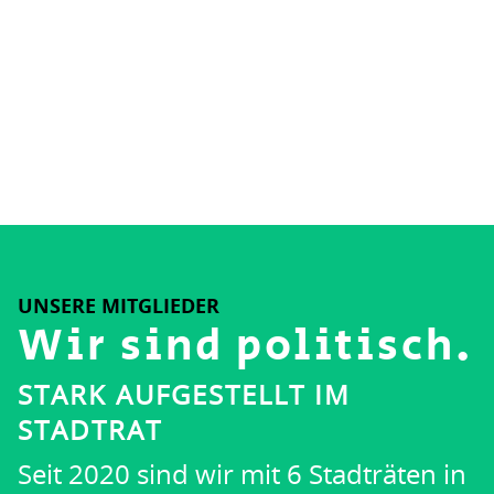
UNSERE MITGLIEDER
Wir sind politisch.
STARK AUFGESTELLT IM
STADTRAT
Seit 2020 sind wir mit 6 Stadträten in