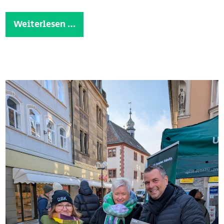
Weiterlesen …