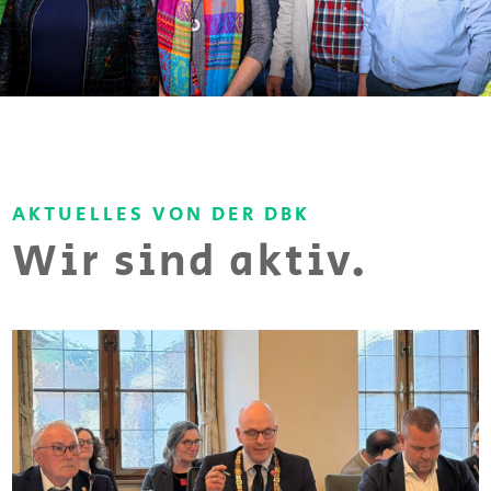
AKTUELLES VON DER DBK