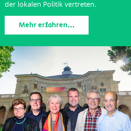
der lokalen Politik vertreten.
Mehr erfahren...