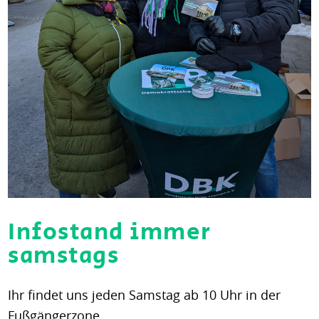
Infostand immer
samstags
Ihr findet uns jeden Samstag ab 10 Uhr in der
Fußgängerzone.