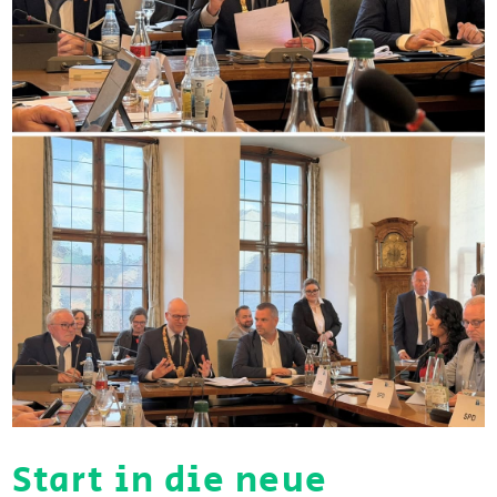
Start in die neue